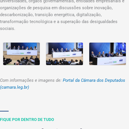
universidades, órgãos governamentais, entidades empresariais e
organizações de pesquisa em discussões sobre inovação,
descarbonização, transição energética, digitalização,
transformação tecnológica e a superação das desigualdades
sociais.
Com informações e imagens de:
Portal da Câmara dos Deputados
(camara.leg.br)
FIQUE POR DENTRO DE TUDO