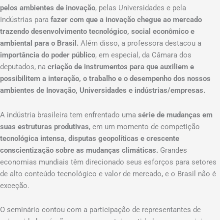
pelos ambientes de inovação
, pelas Universidades e pela
Indústrias para
fazer com que a inovação chegue ao mercado
trazendo desenvolvimento tecnológico, social econômico e
ambiental para o Brasil.
Além disso, a professora destacou a
importância do poder público
, em especial, da Câmara dos
deputados, na
criação de instrumentos para que auxiliem e
possibilitem a interação, o trabalho e o desempenho dos nossos
ambientes de Inovação, Universidades e indústrias/empresas.
A indústria brasileira tem enfrentado uma
série de mudanças em
suas estruturas produtivas
, em um momento de competição
tecnológica intensa, disputas geopolíticas e crescente
conscientização sobre as mudanças climáticas.
Grandes
economias mundiais têm direcionado seus esforços para setores
de alto conteúdo tecnológico e valor de mercado, e o Brasil não é
exceção.
O seminário contou com a participação de representantes de