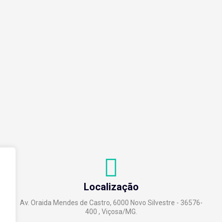
Localização
Av. Oraida Mendes de Castro, 6000 Novo Silvestre - 36576-
400 , Viçosa/MG.