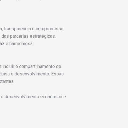
a, transparência e compromisso
 das parcerias estratégicas.
az e harmoniosa.
incluir o compartilhamento de
esquisa e desenvolvimento. Essas
tantes.
m o desenvolvimento econômico e