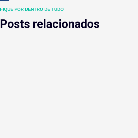
FIQUE POR DENTRO DE TUDO
Posts relacionados