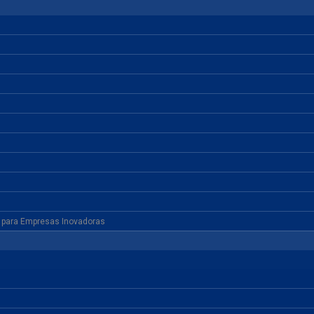
s para Empresas Inovadoras