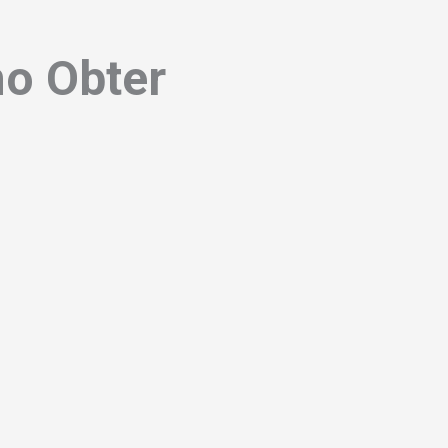
o Obter