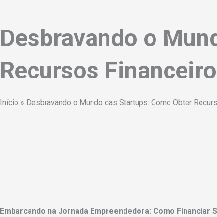
Desbravando o Mund
Recursos Financeiro
Início
»
Desbravando o Mundo das Startups: Como Obter Recurs
Embarcando na Jornada Empreendedora: Como Financiar Su