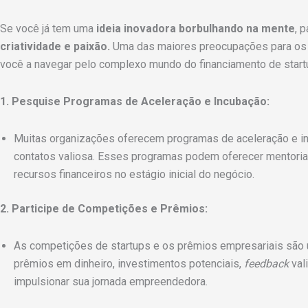
Se você já tem uma
ideia inovadora borbulhando na mente
, 
criatividade e paixão.
Uma das maiores preocupações para os e
você a navegar pelo complexo mundo do financiamento de start
1. Pesquise Programas de Aceleração e Incubação:
Muitas organizações oferecem programas de aceleração e inc
contatos valiosa. Esses programas podem oferecer mentoria 
recursos financeiros no estágio inicial do negócio.
2. Participe de Competições e Prêmios:
As competições de startups e os prêmios empresariais são 
prêmios em dinheiro, investimentos potenciais,
feedback
val
impulsionar sua jornada empreendedora.