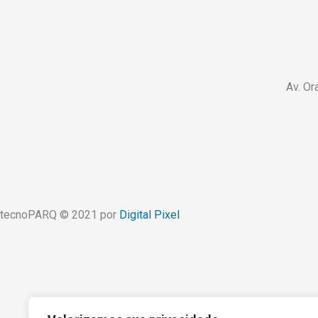
Av. Or
tecnoPARQ © 2021 por
Digital Pixel