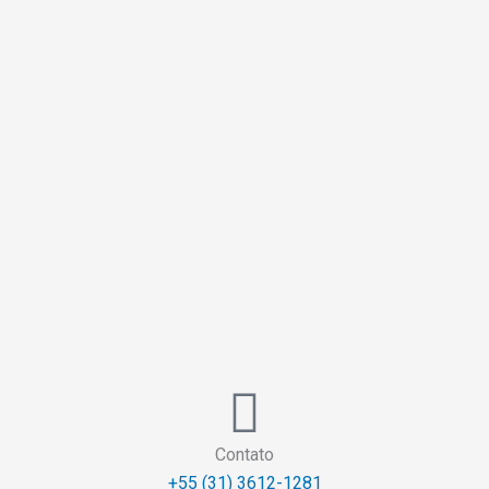
Contato
+55 (31) 3612-1281