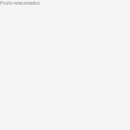
Posts relacionados