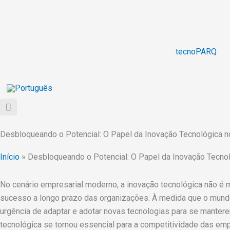
Ir
para
o
conteúdo
tecnoPARQ
Desbloqueando o Potencial: O Papel da Inovação Tecnológica n
Início
»
Desbloqueando o Potencial: O Papel da Inovação Tecno
No cenário empresarial moderno, a inovação tecnológica não é 
sucesso a longo prazo das organizações. À medida que o mundo
urgência de adaptar e adotar novas tecnologias para se manter
tecnológica se tornou essencial para a competitividade das em