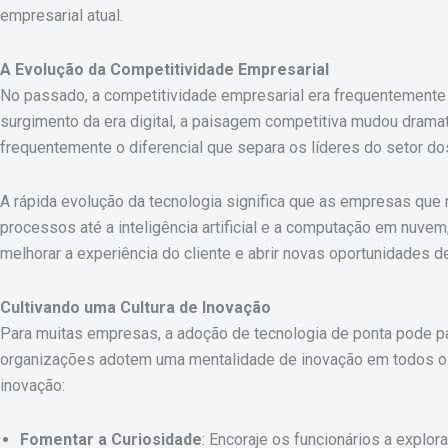
empresarial atual.
A Evolução da Competitividade Empresarial
No passado, a competitividade empresarial era frequentemente 
surgimento da era digital, a paisagem competitiva mudou drama
frequentemente o diferencial que separa os líderes do setor do
A rápida evolução da tecnologia significa que as empresas qu
processos até a inteligência artificial e a computação em nuve
melhorar a experiência do cliente e abrir novas oportunidades d
Cultivando uma Cultura de Inovação
Para muitas empresas, a adoção de tecnologia de ponta pode pa
organizações adotem uma mentalidade de inovação em todos os 
inovação:
Fomentar a Curiosidade
: Encoraje os funcionários a explo