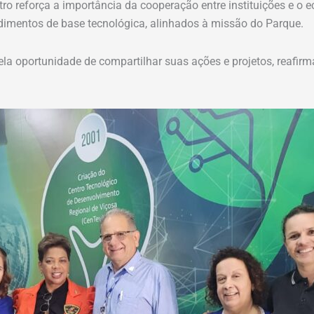
tro reforça a importância da cooperação entre instituições e o 
dimentos de base tecnológica, alinhados à missão do Parque.
pela oportunidade de compartilhar suas ações e projetos, reaf