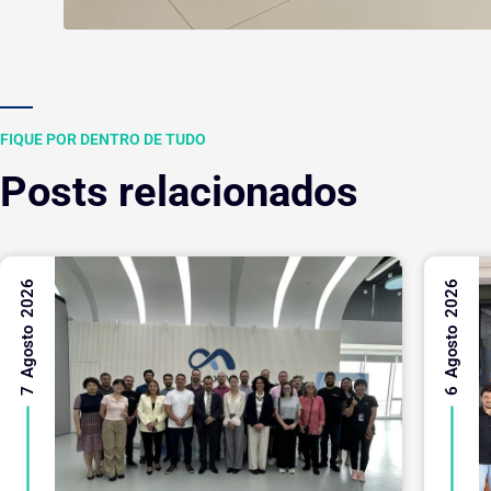
FIQUE POR DENTRO DE TUDO
Posts relacionados
7 Agosto 2026
6 Agosto 2026