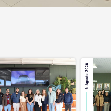
6 Agosto 2026