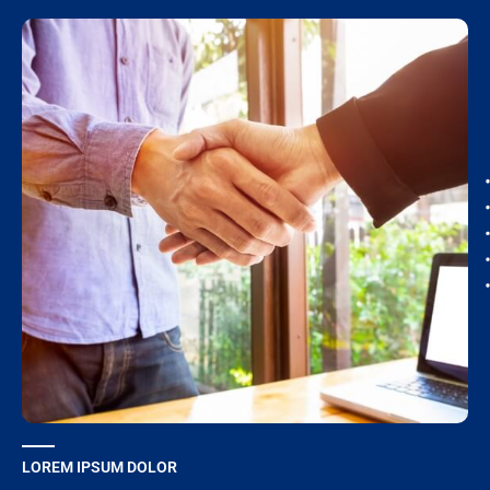
LOREM IPSUM DOLOR