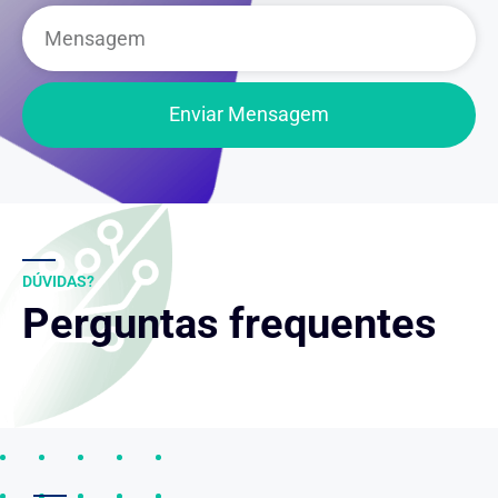
Mensagem
Enviar Mensagem
DÚVIDAS?
Perguntas frequentes