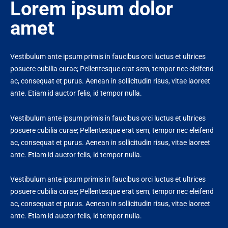
Lorem ipsum dolor
amet
Vestibulum ante ipsum primis in faucibus orci luctus et ultrices
posuere cubilia curae; Pellentesque erat sem, tempor nec eleifend
ac, consequat et purus. Aenean in sollicitudin risus, vitae laoreet
ante. Etiam id auctor felis, id tempor nulla.
Vestibulum ante ipsum primis in faucibus orci luctus et ultrices
posuere cubilia curae; Pellentesque erat sem, tempor nec eleifend
ac, consequat et purus. Aenean in sollicitudin risus, vitae laoreet
ante. Etiam id auctor felis, id tempor nulla.
Vestibulum ante ipsum primis in faucibus orci luctus et ultrices
posuere cubilia curae; Pellentesque erat sem, tempor nec eleifend
ac, consequat et purus. Aenean in sollicitudin risus, vitae laoreet
ante. Etiam id auctor felis, id tempor nulla.