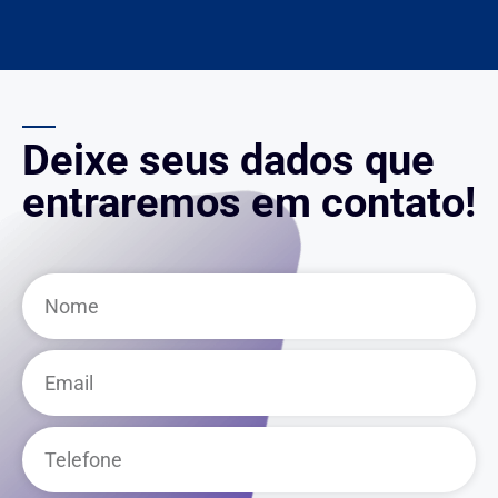
Deixe seus dados que
entraremos em contato!
Nome
Email
Telefone