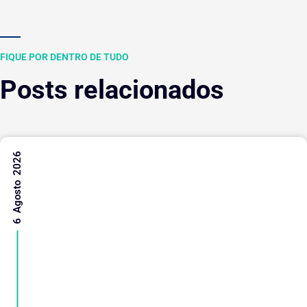
FIQUE POR DENTRO DE TUDO
Posts relacionados
6 Agosto 2026