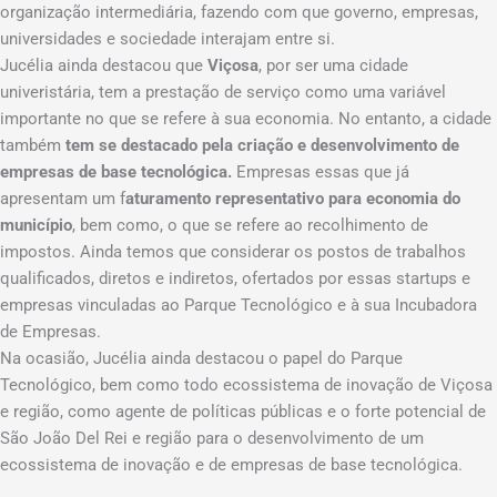
organização intermediária, fazendo com que governo, empresas,
universidades e sociedade interajam entre si.
Jucélia ainda destacou que
Viçosa
, por ser uma cidade
univeristária, tem a prestação de serviço como uma variável
importante no que se refere à sua economia. No entanto, a cidade
também
tem se destacado pela criação e desenvolvimento de
empresas de base tecnológica.
Empresas essas que já
apresentam um f
aturamento representativo para economia do
município
, bem como, o que se refere ao recolhimento de
impostos. Ainda temos que considerar os postos de trabalhos
qualificados, diretos e indiretos, ofertados por essas startups e
empresas vinculadas ao Parque Tecnológico e à sua Incubadora
de Empresas.
Na ocasião, Jucélia ainda destacou o papel do Parque
Tecnológico, bem como todo ecossistema de inovação de Viçosa
e região, como agente de políticas públicas e o forte potencial de
São João Del Rei e região para o desenvolvimento de um
ecossistema de inovação e de empresas de base tecnológica.