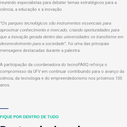
reunindo especialistas para debater temas estratégicos para a
ciência, a educação e a inovação.
“Os parques tecnológicos são instrumentos essenciais para
aproximar conhecimento e mercado, criando oportunidades para
que a inovação gerada dentro das universidades se transforme em
foi uma das principais
desenvolvimento para a sociedade”,
mensagens destacadas durante a palestra.
A participação da coordenadora do tecnoPARQ reforça o
compromisso da UFV em continuar contribuindo para o avanço da
ciência, da tecnologia e do empreendedorismo nos próximos 100
anos.
FIQUE POR DENTRO DE TUDO