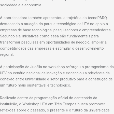
sociedade e a economia.
A coordenadora também apresentou a trajetória do tecnoPARQ,
destacando a atuação do parque tecnológico da UFV no apoio a
empresas de base tecnológica, pesquisadores e empreendedores.
Segundo ela, iniciativas como essa são fundamentais para
transformar pesquisas em oportunidades de negócio, ampliar a
competitividade das empresas e estimular o desenvolvimento
regional.
A participação de Jucélia no workshop reforçou o protagonismo da
UFV no cenário nacional da inovação e evidenciou a relevância da
conexão entre universidade e setor produtivo para a construção de
um futuro mais sustentável e tecnológico.
Realizado dentro da programação oficial do centenário da
instituição, o Workshop UFV em Três Tempos busca promover
reflexões sobre o passado, o presente e o futuro da universidade,