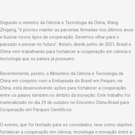
Segundo o ministro da Ciência e Tecnologia da China, Wang
Zhigang, “é preciso manter as parcerias firmadas nos últimos anos
e buscar novos tipos de cooperação. Devemos olhar para o
passado e pensar no futuro”. Assim, desde junho de 2021, Brasil e
China vem trabalhando para fortalecer a cooperação em ciência e
tecnologia que os países já possuem.
Recentemente, porém, o Ministério da Ciência e Tecnologia da
China em conjunto com a Embaixada do Brasil em Pequim, na
China, está desenvolvendo ações para fortalecer a cooperação
entre os países também no âmbito da inovação. Este trabalho foi
materializado no dia 29 de outubro no Encontro China-Brasil para
Cooperação em Parques Científicos.
O evento, que foi fechado para os convidados, teve como objetivo
fortalecer a cooperação em ciência, tecnologia e inovação entre a