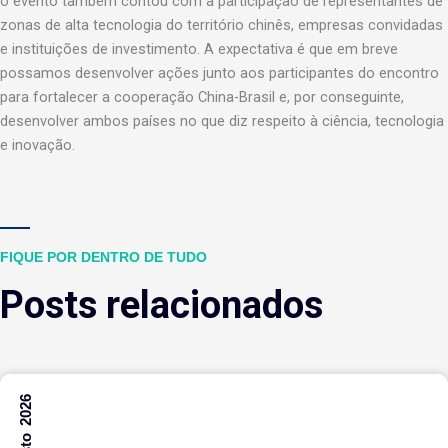
o evento também contou com a participação de representantes de
zonas de alta tecnologia do território chinês, empresas convidadas
e instituições de investimento. A expectativa é que em breve
possamos desenvolver ações junto aos participantes do encontro
para fortalecer a cooperação China-Brasil e, por conseguinte,
desenvolver ambos países no que diz respeito à ciência, tecnologia
e inovação.
FIQUE POR DENTRO DE TUDO
Posts relacionados
7 Agosto 2026