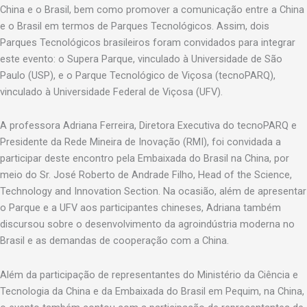
China e o Brasil, bem como promover a comunicação entre a China
e o Brasil em termos de Parques Tecnológicos. Assim, dois
Parques Tecnológicos brasileiros foram convidados para integrar
este evento: o Supera Parque, vinculado à Universidade de São
Paulo (USP), e o Parque Tecnológico de Viçosa (tecnoPARQ),
vinculado à Universidade Federal de Viçosa (UFV).
A professora Adriana Ferreira, Diretora Executiva do tecnoPARQ e
Presidente da Rede Mineira de Inovação (RMI), foi convidada a
participar deste encontro pela Embaixada do Brasil na China, por
meio do Sr. José Roberto de Andrade Filho, Head of the Science,
Technology and Innovation Section. Na ocasião, além de apresentar
o Parque e a UFV aos participantes chineses, Adriana também
discursou sobre o desenvolvimento da agroindústria moderna no
Brasil e as demandas de cooperação com a China.
Além da participação de representantes do Ministério da Ciência e
Tecnologia da China e da Embaixada do Brasil em Pequim, na China,