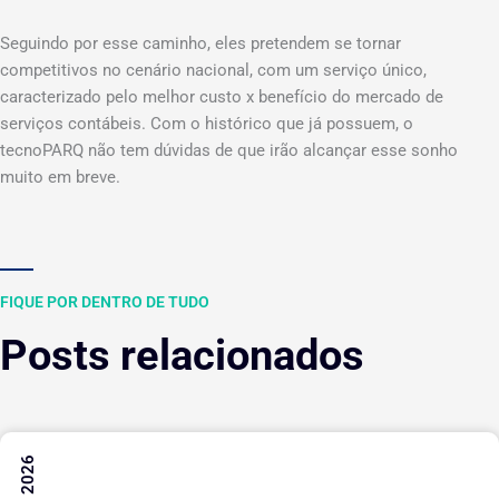
Seguindo por esse caminho, eles pretendem se tornar
competitivos no cenário nacional, com um serviço único,
caracterizado pelo melhor custo x benefício do mercado de
serviços contábeis. Com o histórico que já possuem, o
tecnoPARQ não tem dúvidas de que irão alcançar esse sonho
muito em breve.
FIQUE POR DENTRO DE TUDO
Posts relacionados