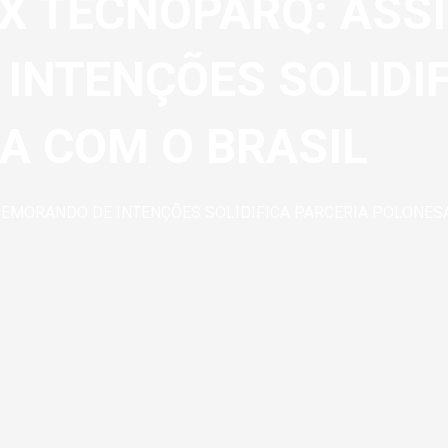
X TECNOPARQ: ASS
INTENÇÕES SOLIDI
A COM O BRASIL
MEMORANDO DE INTENÇÕES SOLIDIFICA PARCERIA POLONES