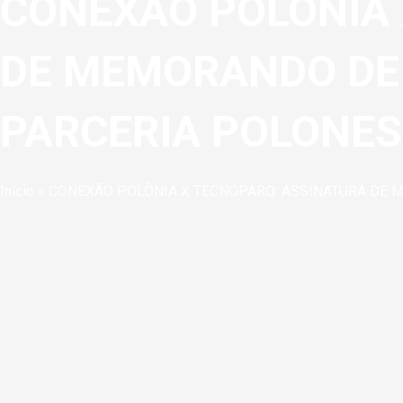
CONEXÃO POLÔNIA 
DE MEMORANDO DE 
PARCERIA POLONES
Início
»
CONEXÃO POLÔNIA X TECNOPARQ: ASSINATURA DE 