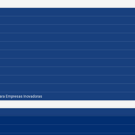
para Empresas Inovadoras