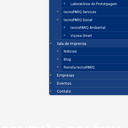
Laboratórios de Prototipagem
tecnoPARQ Services
tecnoPARQ Social
tecnoPARQ Ambiental
Viçosa Smart
Sala de Imprensa
Notícias
Blog
Revista tecnoPARQ
Empresas
Eventos
Contato