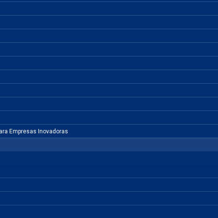
para Empresas Inovadoras