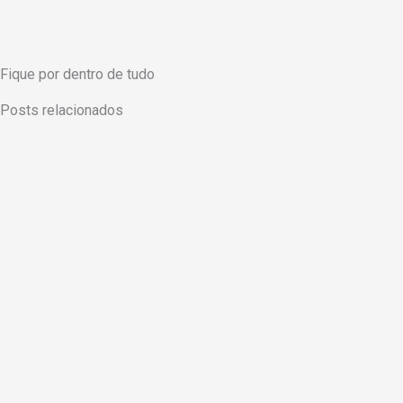
Fique por dentro de tudo
Posts relacionados