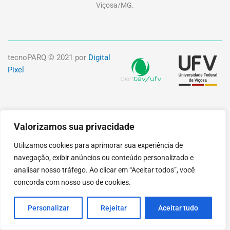
Viçosa/MG.
tecnoPARQ © 2021 por
Digital
Pixel
Valorizamos sua privacidade
Utilizamos cookies para aprimorar sua experiência de
navegação, exibir anúncios ou conteúdo personalizado e
analisar nosso tráfego. Ao clicar em “Aceitar todos”, você
concorda com nosso uso de cookies.
Personalizar
Rejeitar
Aceitar tudo