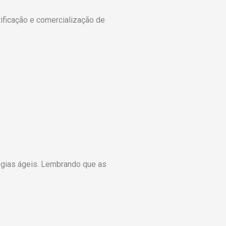
ificação e comercialização de
ogias ágeis. Lembrando que as