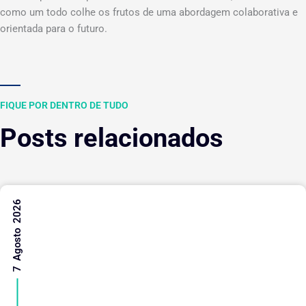
como um todo colhe os frutos de uma abordagem colaborativa e
orientada para o futuro.
FIQUE POR DENTRO DE TUDO
Posts relacionados
7 Agosto 2026