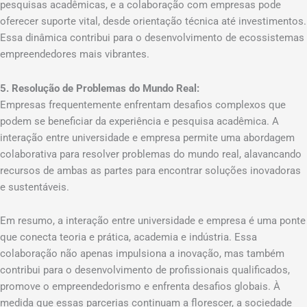
pesquisas acadêmicas, e a colaboração com empresas pode
oferecer suporte vital, desde orientação técnica até investimentos.
Essa dinâmica contribui para o desenvolvimento de ecossistemas
empreendedores mais vibrantes.
5. Resolução de Problemas do Mundo Real:
Empresas frequentemente enfrentam desafios complexos que
podem se beneficiar da experiência e pesquisa acadêmica. A
interação entre universidade e empresa permite uma abordagem
colaborativa para resolver problemas do mundo real, alavancando
recursos de ambas as partes para encontrar soluções inovadoras
e sustentáveis.
Em resumo, a interação entre universidade e empresa é uma ponte
que conecta teoria e prática, academia e indústria. Essa
colaboração não apenas impulsiona a inovação, mas também
contribui para o desenvolvimento de profissionais qualificados,
promove o empreendedorismo e enfrenta desafios globais. À
medida que essas parcerias continuam a florescer, a sociedade