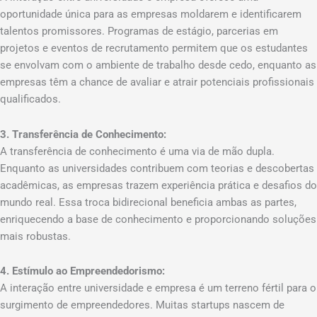
oportunidade única para as empresas moldarem e identificarem
talentos promissores. Programas de estágio, parcerias em
projetos e eventos de recrutamento permitem que os estudantes
se envolvam com o ambiente de trabalho desde cedo, enquanto as
empresas têm a chance de avaliar e atrair potenciais profissionais
qualificados.
3. Transferência de Conhecimento:
A transferência de conhecimento é uma via de mão dupla.
Enquanto as universidades contribuem com teorias e descobertas
acadêmicas, as empresas trazem experiência prática e desafios do
mundo real. Essa troca bidirecional beneficia ambas as partes,
enriquecendo a base de conhecimento e proporcionando soluções
mais robustas.
4. Estímulo ao Empreendedorismo:
A interação entre universidade e empresa é um terreno fértil para o
surgimento de empreendedores. Muitas startups nascem de