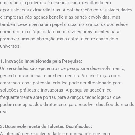
uma sinergia poderosa é desencadeada, resultando em
oportunidades extraordinárias. A colaboração entre universidades
e empresas não apenas beneficia as partes envolvidas, mas
também desempenha um papel crucial no avanço da sociedade
como um todo. Aqui estão cinco razões convincentes para
promover uma colaboração mais estreita entre esses dois
universos:
1. Inovação Impulsionada pela Pesquisa:
Universidades são epicentros de pesquisa e desenvolvimento,
gerando novas ideias e conhecimentos. Ao unir forças com
empresas, esse potencial criativo pode ser direcionado para
soluções práticas e inovadoras. A pesquisa acadêmica
frequentemente abre portas para avanços tecnológicos que
podem ser aplicados diretamente para resolver desafios do mundo
real.
2. Desenvolvimento de Talentos Qualificados:
A interação entre universidade e empresa oferece uma