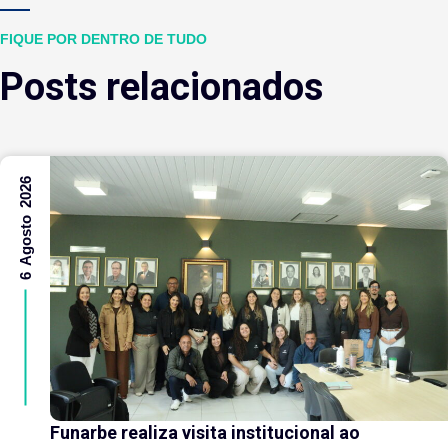
FIQUE POR DENTRO DE TUDO
Posts relacionados
6 Agosto 2026
Funarbe realiza visita institucional ao