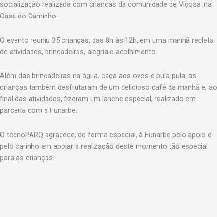
socialização realizada com crianças da comunidade de Viçosa, na
Casa do Caminho.
O evento reuniu 35 crianças, das 8h às 12h, em uma manhã repleta
de atividades, brincadeiras, alegria e acolhimento.
Além das brincadeiras na água, caça aos ovos e pula-pula, as
crianças também desfrutaram de um delicioso café da manhã e, ao
final das atividades, fizeram um lanche especial, realizado em
parceria com a Funarbe.
O tecnoPARQ agradece, de forma especial, à Funarbe pelo apoio
e
pelo carinho em apoiar a realização deste momento tão especial
para as crianças.