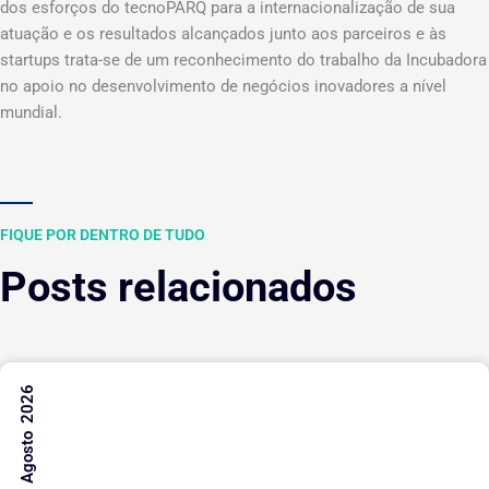
dos esforços do tecnoPARQ para a internacionalização de sua
atuação e os resultados alcançados junto aos parceiros e às
startups trata-se de um reconhecimento do trabalho da Incubadora
no apoio no desenvolvimento de negócios inovadores a nível
mundial.
FIQUE POR DENTRO DE TUDO
Posts relacionados
7 Agosto 2026