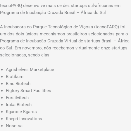
tecnoPARQ desenvolve mais de dez startups sul-africanas em
Programa de Incubação Cruzada Brasil – África do Sul
A Incubadora do Parque Tecnológico de Viçosa (tecnoPARQ) foi
um dos dois únicos mecanismos brasileiros selecionados para o
Programa de Incubação Cruzada Virtual de startups Brasil – África
do Sul. Em novembro, nós recebemos virtualmente onze startups
selecionadas, sendo elas:
Agrishelves Marketplace
Biotikum
Bind Biotech
Figtory Smart Facilities
Forsilvitech
Iraka Biotech
Kgarose Kgaros
Khepri Innovations
Nosetsa