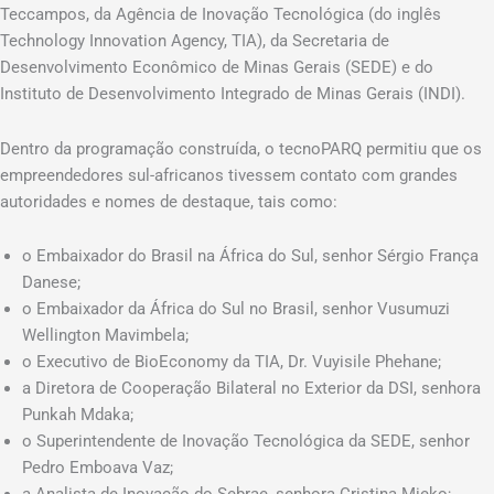
Teccampos, da Agência de Inovação Tecnológica (do inglês
Technology Innovation Agency, TIA), da Secretaria de
Desenvolvimento Econômico de Minas Gerais (SEDE) e do
Instituto de Desenvolvimento Integrado de Minas Gerais (INDI).
Dentro da programação construída, o tecnoPARQ permitiu que os
empreendedores sul-africanos tivessem contato com grandes
autoridades e nomes de destaque, tais como:
o Embaixador do Brasil na África do Sul, senhor Sérgio França
Danese;
o Embaixador da África do Sul no Brasil, senhor Vusumuzi
Wellington Mavimbela;
o Executivo de BioEconomy da TIA, Dr. Vuyisile Phehane;
a Diretora de Cooperação Bilateral no Exterior da DSI, senhora
Punkah Mdaka;
o Superintendente de Inovação Tecnológica da SEDE, senhor
Pedro Emboava Vaz;