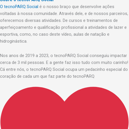
O tecnoPARQ Social
é o nosso braço que desenvolve ações
voltadas à nossa comunidade. Através dele, e de nossos parceiros,
oferecemos diversas atividades. De cursos e treinamentos de
aperfeiçoamento e qualificação profissional a atividades de lazer e
esportiva, como, no caso deste vídeo, aulas de natação e
hidroginástica.
Nos anos de 2019 a 2023, o tecnoPARQ Social conseguiu impactar
cerca de 3 mil pessoas. E a gente faz isso tudo com muito carinho!
Cá entre nós, o tecnoPARQ Social ocupa um pedacinho especial do
coração de cada um que faz parte do tecnoPARQ