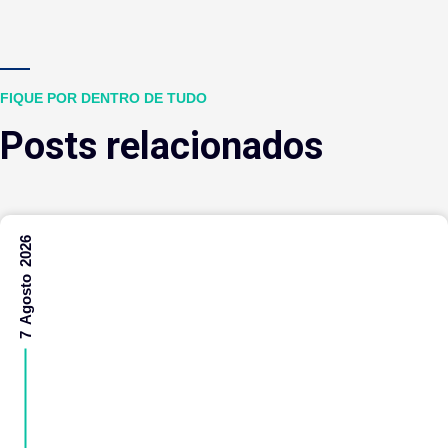
FIQUE POR DENTRO DE TUDO
Posts relacionados
7 Agosto 2026