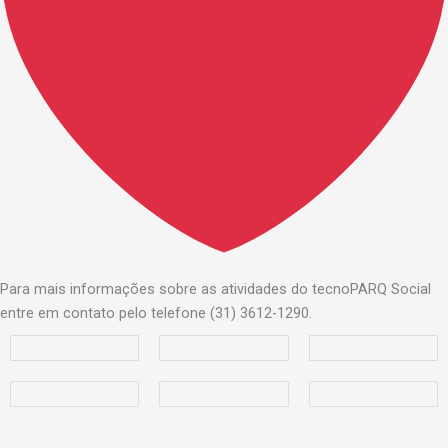
Para mais informações sobre as atividades do tecnoPARQ Social
entre em contato pelo telefone (31) 3612-1290.