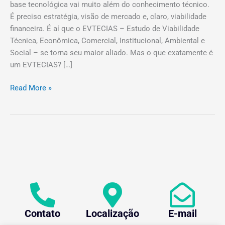
base tecnológica vai muito além do conhecimento técnico.
É preciso estratégia, visão de mercado e, claro, viabilidade
financeira. É aí que o EVTECIAS – Estudo de Viabilidade
Técnica, Econômica, Comercial, Institucional, Ambiental e
Social – se torna seu maior aliado. Mas o que exatamente é
um EVTECIAS? […]
Read More »
Contato
Localização
E-mail