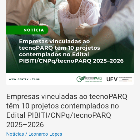
PIBITI/CNPq/tecnoPARQ
2025–
2026
Empresas vinculadas ao tecnoPARQ
têm 10 projetos contemplados no
Edital PIBITI/CNPq/tecnoPARQ
2025–2026
Notícias
/
Leonardo Lopes