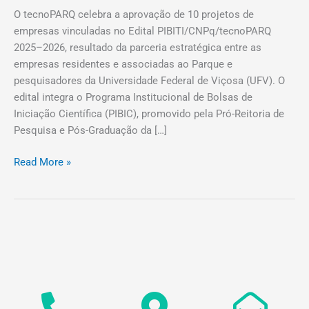
O tecnoPARQ celebra a aprovação de 10 projetos de
empresas vinculadas no Edital PIBITI/CNPq/tecnoPARQ
2025–2026, resultado da parceria estratégica entre as
empresas residentes e associadas ao Parque e
pesquisadores da Universidade Federal de Viçosa (UFV). O
edital integra o Programa Institucional de Bolsas de
Iniciação Científica (PIBIC), promovido pela Pró-Reitoria de
Pesquisa e Pós-Graduação da […]
Read More »