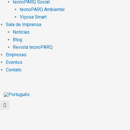
tecnoPARQ Social
tecnoPARQ Ambiental
Viçosa Smart
Sala de Imprensa
Notícias
Blog
Revista tecnoPARQ
Empresas
Eventos
Contato