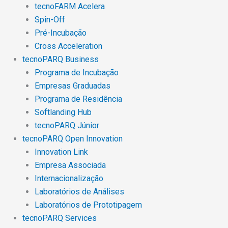
tecnoFARM Acelera
Spin-Off
Pré-Incubação
Cross Acceleration
tecnoPARQ Business
Programa de Incubação
Empresas Graduadas
Programa de Residência
Softlanding Hub
tecnoPARQ Júnior
tecnoPARQ Open Innovation
Innovation Link
Empresa Associada
Internacionalização
Laboratórios de Análises
Laboratórios de Prototipagem
tecnoPARQ Services