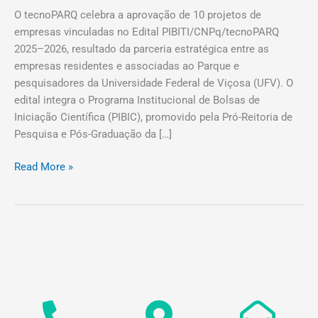
O tecnoPARQ celebra a aprovação de 10 projetos de
empresas vinculadas no Edital PIBITI/CNPq/tecnoPARQ
2025–2026, resultado da parceria estratégica entre as
empresas residentes e associadas ao Parque e
pesquisadores da Universidade Federal de Viçosa (UFV). O
edital integra o Programa Institucional de Bolsas de
Iniciação Científica (PIBIC), promovido pela Pró-Reitoria de
Pesquisa e Pós-Graduação da […]
Read More »