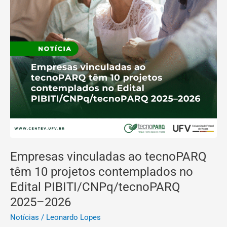
PIBITI/CNPq/tecnoPARQ
2025–
2026
Empresas vinculadas ao tecnoPARQ
têm 10 projetos contemplados no
Edital PIBITI/CNPq/tecnoPARQ
2025–2026
Notícias
/
Leonardo Lopes