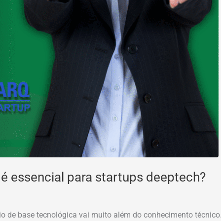
 é essencial para startups deeptech?
 base tecnológica vai muito além do conhecimento técnico. É 