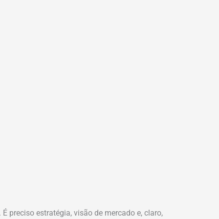
preciso estratégia, visão de mercado e, claro,