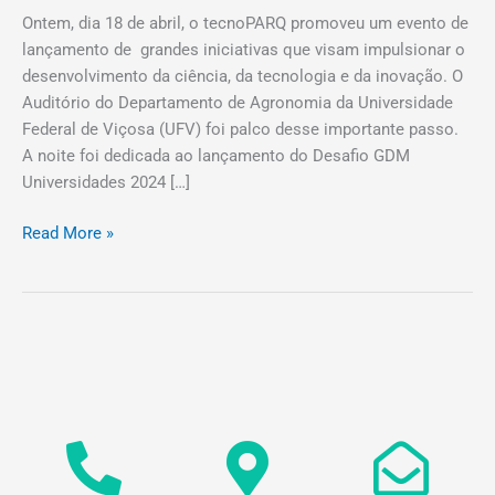
Ontem, dia 18 de abril, o tecnoPARQ promoveu um evento de
lançamento de grandes iniciativas que visam impulsionar o
desenvolvimento da ciência, da tecnologia e da inovação. O
Auditório do Departamento de Agronomia da Universidade
Federal de Viçosa (UFV) foi palco desse importante passo.
A noite foi dedicada ao lançamento do Desafio GDM
Universidades 2024 […]
Read More »