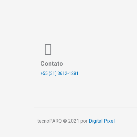
Contato
+55 (31) 3612-1281
tecnoPARQ © 2021 por
Digital Pixel