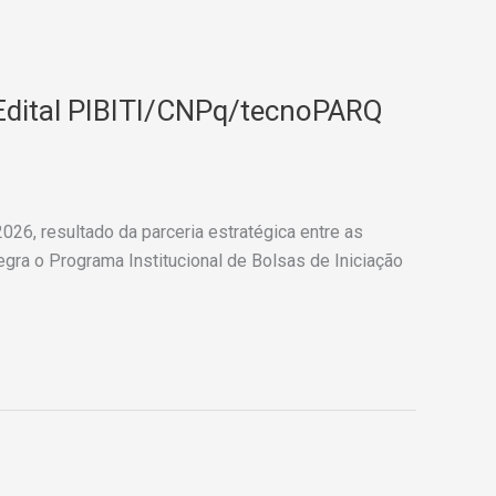
Edital PIBITI/CNPq/tecnoPARQ
6, resultado da parceria estratégica entre as
gra o Programa Institucional de Bolsas de Iniciação