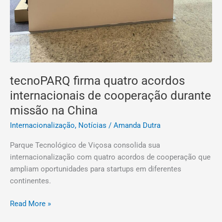
tecnoPARQ firma quatro acordos
internacionais de cooperação durante
missão na China
Internacionalização
,
Notícias
/
Amanda Dutra
Parque Tecnológico de Viçosa consolida sua
internacionalização com quatro acordos de cooperação que
ampliam oportunidades para startups em diferentes
continentes.
Read More »