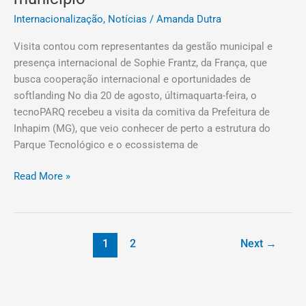
Internacionalização
,
Notícias
/
Amanda Dutra
Visita contou com representantes da gestão municipal e
presença internacional de Sophie Frantz, da França, que
busca cooperação internacional e oportunidades de
softlanding No dia 20 de agosto, últimaquarta-feira, o
tecnoPARQ recebeu a visita da comitiva da Prefeitura de
Inhapim (MG), que veio conhecer de perto a estrutura do
Parque Tecnológico e o ecossistema de
Read More »
1
2
Next
→