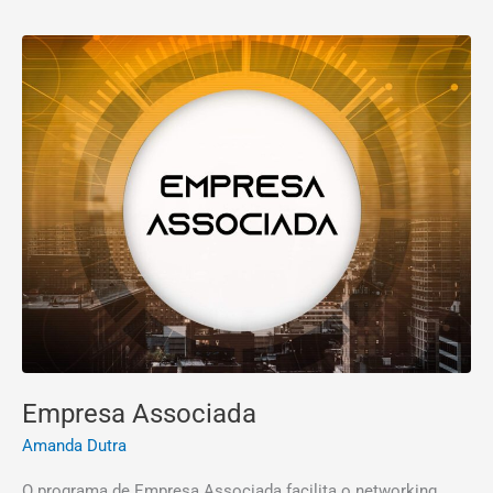
Empresa
Associada
Empresa Associada
Amanda Dutra
O programa de Empresa Associada facilita o networking