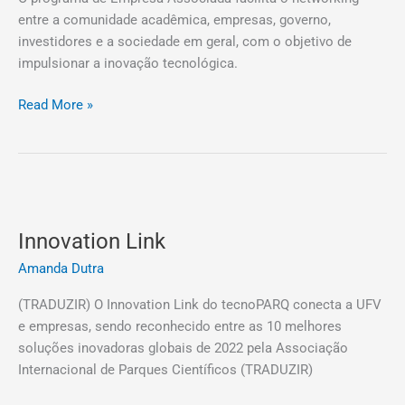
entre a comunidade acadêmica, empresas, governo,
investidores e a sociedade em geral, com o objetivo de
impulsionar a inovação tecnológica.
Read More »
Innovation
Link
Innovation Link
Amanda Dutra
(TRADUZIR) O Innovation Link do tecnoPARQ conecta a UFV
e empresas, sendo reconhecido entre as 10 melhores
soluções inovadoras globais de 2022 pela Associação
Internacional de Parques Científicos (TRADUZIR)