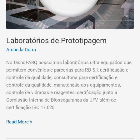
Laboratórios de Prototipagem
Amanda Dutra
No tecnoPARQ possuímos laboratórios ultra equipados que
permitem convênios e parcerias para P,D & I, certificação e
controle da qualidade, consultoria para certificação e
controle da qualidade, manutenção dos equipamentos,
controle de vidrarias e reagentes, certificação junto à
Comissão Interna de Biossegurança da UFV além de
certificação ISO 17.025.
Read More »