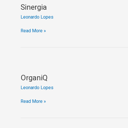
Sinergia
Leonardo Lopes
Read More »
OrganiQ
OrganiQ
Leonardo Lopes
Read More »