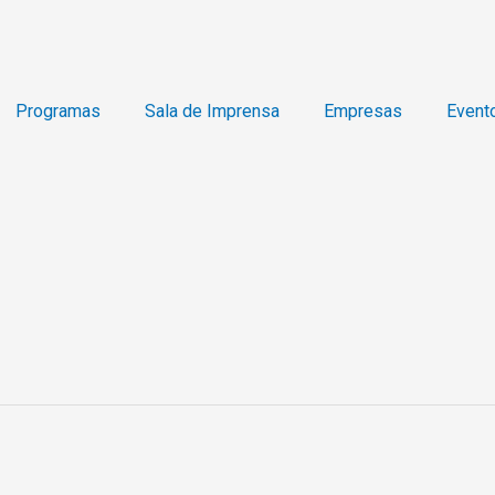
Programas
Sala de Imprensa
Empresas
Event