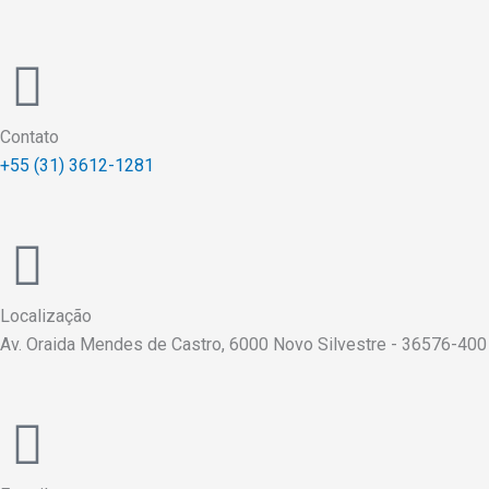
Contato
+55 (31) 3612-1281
Localização
Av. Oraida Mendes de Castro, 6000 Novo Silvestre - 36576-400