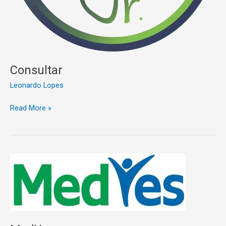
Consultar
Leonardo Lopes
Read More »
MedYes