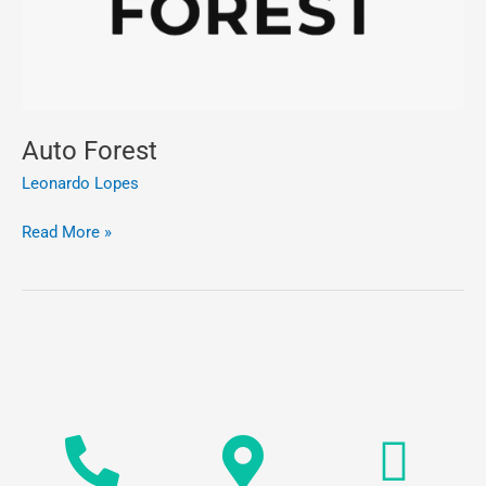
Auto Forest
Leonardo Lopes
Read More »