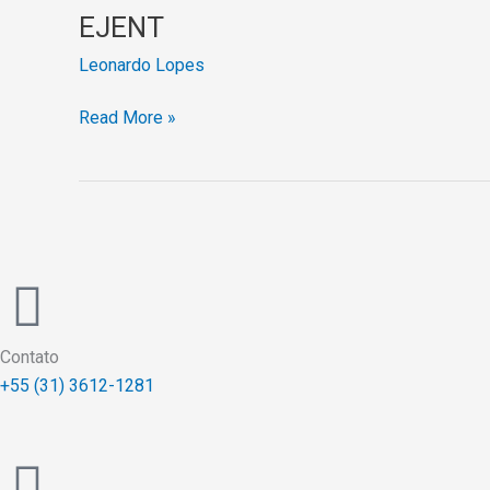
EJENT
Leonardo Lopes
Read More »
Contato
+55 (31) 3612-1281