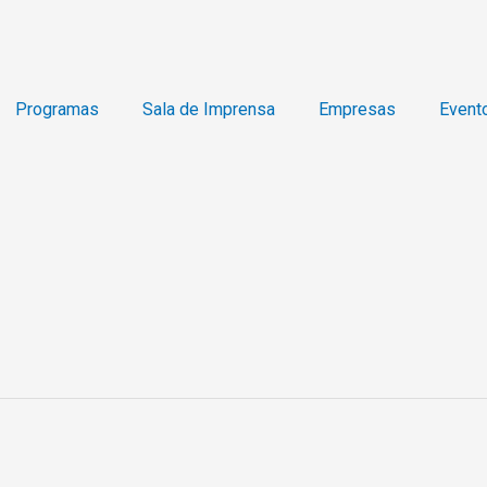
Programas
Sala de Imprensa
Empresas
Event