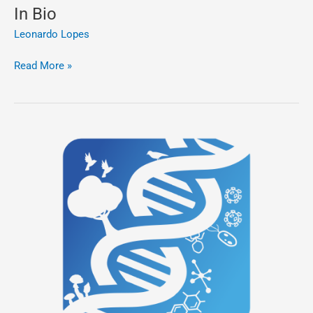
In Bio
Leonardo Lopes
Read More »
Biossintese