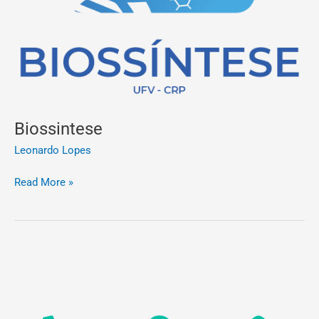
Biossintese
Leonardo Lopes
Read More »