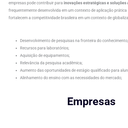
empresas pode contribuir para
inovações estratégicas e soluções 
frequentemente desenvolvida em um contexto de aplicação prática
fortalecem a competitividade brasileira em um contexto de globaliz
Desenvolvimento de pesquisas na fronteira do conhecimento
Recursos para laboratórios;
Aquisição de equipamentos;
Relevância da pesquisa acadêmica;
Aumento das oportunidades de estágio qualificado para alun
Alinhamento do ensino com as necessidades do mercado;
Empresas