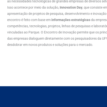
as necessidades tecnológicas de grandes empresas de diversos seto
Isso acontece por meio da solução,
Innovation Day
, que consiste 
apresentação de projetos de pesquisa, desenvolvimento e inovação 
encontro é feito com base em
informações estratégicas
da empres
competências, tecnologias, projetos, linhas de pesquisas e laborató
vinculadas ao Parque. O Encontro de Inovação permite que os princ
das empresas dialoguem diretamente com os pesquisadores da UF
desdobrar em novos produtos e soluções para o mercado.