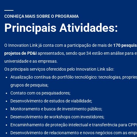
CONHEÇA MAIS SOBRE O PROGRAMA
Principais Atividades:
O Innovation Link já conta com a participação de mais de
170 pesqui
projetos de PD&I
apresentados, sendo que 34 estão em análise para e
universidade e as empresas.
Os principais serviços oferecidos pelo Innovation Link são:
Atualização contínua do portfólio tecnológico: tecnologias, propried
grupos de pesquisa;
Contato com os pesquisadores;
Desenvolvimento de estudos de viabilidade;
Monitoramento e busca de investimento público;
Desenvolvimento de workshops com investidores;
Encaminhamento de proteção intelectual e transferência para CPPI
Desenvolvimento de relacionamento e novos negócios com as emp