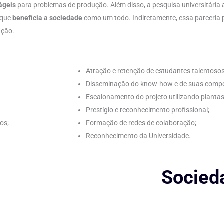
ágeis
para problemas de produção. Além disso, a pesquisa universitária 
 que
beneficia a sociedade
como um todo. Indiretamente, essa parceria
ação.
;
Atração e retenção de estudantes talentosos
Disseminação do know-how e de suas compet
Escalonamento do projeto utilizando plantas 
Prestígio e reconhecimento profissional;
os;
Formação de redes de colaboração;
Reconhecimento da Universidade.
Socied