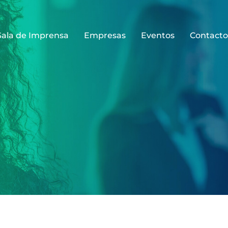
Sala de Imprensa
Empresas
Eventos
Contacto