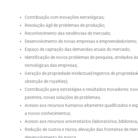
Contribuição com inovações estratégicas;
Resolução ágil de problemas de produção;
Reconhecimento das tendências de mercado;
Desenvolvimento de novas empresas e empreendedorismo;
Espaço de captação das demandas atuais do mercado;
Identificação de novos problemas de pesquisa, atrelados 
tecnológicas das empresas;
Geração de propriedade intelectual(registros de propriedade
obtenção de royalties);
Contribuição para estratégias e resultados inovadores: no
patentes, novas soluções de problemas;
Acesso aos recursos humanos altamente qualificados e esp
a novos conhecimentos;
Acesso aos recursos universitários (laboratórios, biblioteca,
Redução de custos e riscos, elevação das fronteiras de mer
desenvolvimento da marca;