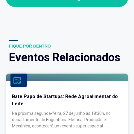
FIQUE POR DENTRO
Eventos Relacionados
Bate Papo de Startups: Rede Agroalimentar do
Leite
Na próxima segunda-feira, 27 de junho às 18:30h, no
departamento de Engenharia Elétrica, Produção e
Mecânica, acontecerá um evento super especial