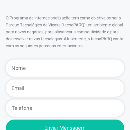
O Programa de Internacionalização tem como objetivo tornar o
Parque Tecnológico de Viçosa (tecnoPARQ) um ambiente global
para novos negócios, para alavancar a competitividade e para
desenvolver novas tecnologias. Atualmente, o tecnoPARQ conta
com as seguintes parcerias internacionais.
Nome
Email
Telefone
Enviar Mensagem