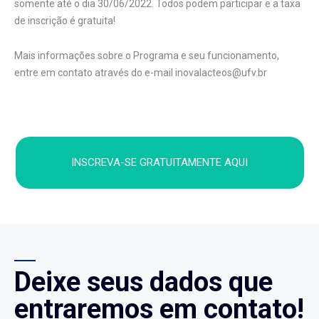
somente até o dia 30/06/2022. Todos podem participar e a taxa
de inscrição é gratuita!
Mais informações sobre o Programa e seu funcionamento,
entre em contato através do e-mail inovalacteos@ufv.br
INSCREVA-SE GRATUITAMENTE AQUI
Deixe seus dados que
entraremos em contato!